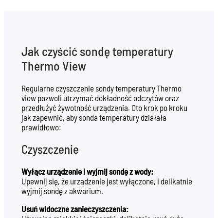
Jak czyścić sondę temperatury
Thermo View
Regularne czyszczenie sondy temperatury Thermo
view pozwoli utrzymać dokładność odczytów oraz
przedłużyć żywotność urządzenia. Oto krok po kroku
jak zapewnić, aby sonda temperatury działała
prawidłowo:
Czyszczenie
Wyłącz urządzenie i wyjmij sondę z wody:
Upewnij się, że urządzenie jest wyłączone, i delikatnie
wyjmij sondę z akwarium.
Usuń widoczne zanieczyszczenia: