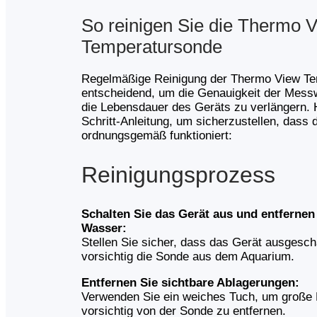
So reinigen Sie die Thermo 
Temperatursonde
Regelmäßige Reinigung der Thermo View Te
entscheidend, um die Genauigkeit der Mess
die Lebensdauer des Geräts zu verlängern. Hi
Schritt-Anleitung, um sicherzustellen, dass
ordnungsgemäß funktioniert:
Reinigungsprozess
Schalten Sie das Gerät aus und entferne
Wasser:
Stellen Sie sicher, dass das Gerät ausgescha
vorsichtig die Sonde aus dem Aquarium.
Entfernen Sie sichtbare Ablagerungen:
Verwenden Sie ein weiches Tuch, um große 
vorsichtig von der Sonde zu entfernen.