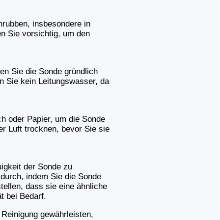
hrubben, insbesondere in
n Sie vorsichtig, um den
en Sie die Sonde gründlich
Sie kein Leitungswasser, da
ch oder Papier, um die Sonde
er Luft trocknen, bevor Sie sie
uigkeit der Sonde zu
 durch, indem Sie die Sonde
tellen, dass sie eine ähnliche
t bei Bedarf.
einigung gewährleisten,