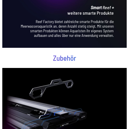
Smart
Reef
+
weitere smarte Produkte
Reef Factory bietet zahlreiche smarte Produkte für die
Meerwasseraquaristik an, deren Anzahl stetig steigt. Mit unseren
smarten Produkten können Aquaristen ihr eigenes System
aufbauen und alles über nur eine Anwendung verwalten.
Zubehör