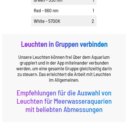
Red – 660 nm
1
White – 5700K
2
Leuchten in Gruppen verbinden
Unsere Leuchten können frei über dem Aquarium
gruppiert und in der App miteinander verbunden
werden, um eine gesamte Gruppe gleichzeitig darin
zu steuern. Das erleichtert die Arbeit mit Leuchten
im Allgemeinen.
Empfehlungen für die Auswahl von
Leuchten für Meerwasseraquarien
mit beliebten Abmessungen