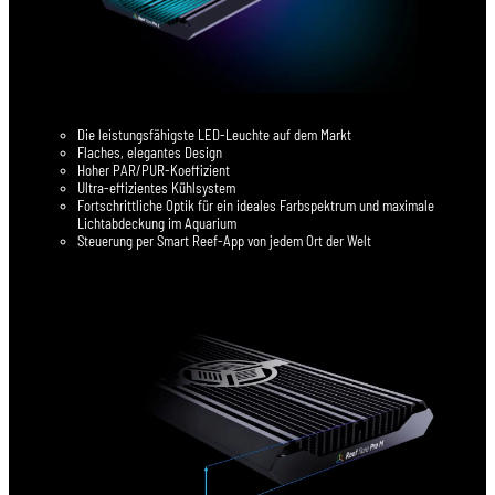
Die leistungsfähigste LED-Leuchte auf dem Markt
Flaches, elegantes Design
Hoher PAR/PUR-Koeffizient
Ultra-effizientes Kühlsystem
Fortschrittliche Optik für ein ideales Farbspektrum und maximale
Lichtabdeckung im Aquarium
Steuerung per Smart Reef-App von jedem Ort der Welt