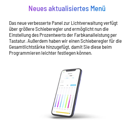
Neues aktualisiertes Menü
Das neue verbesserte Panel zur Lichtverwaltung verfügt
über größere Schieberegler und ermöglicht nun die
Einstellung des Prozentwerts der Farbkanalleistung per
Tastatur. Außerdem haben wir einen Schieberegler für die
Gesamtlichtstärke hinzugefügt, damit Sie diese beim
Programmieren leichter festlegen können.