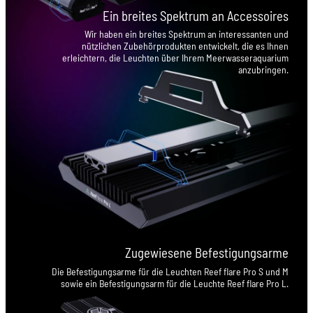
Ein breites Spektrum an Accessoires
Wir haben ein breites Spektrum an interessanten und
nützlichen Zubehörprodukten entwickelt, die es Ihnen
erleichtern, die Leuchten über Ihrem Meerwasseraquarium
anzubringen.
Zugewiesene Befestigungsarme
Die Befestigungsarme für die Leuchten Reef flare Pro S und M
sowie ein Befestigungsarm für die Leuchte Reef flare Pro L.