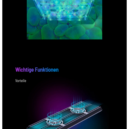
Wichtige Funktionen
Vorteile