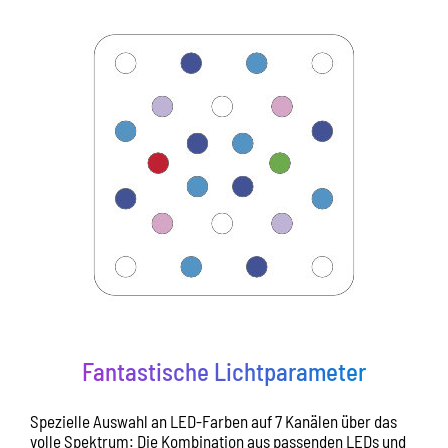
Fantastische Lichtparameter
Spezielle Auswahl an LED-Farben auf 7 Kanälen über das
volle Spektrum: Die Kombination aus passenden LEDs und