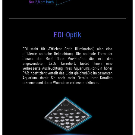
EOI-Optik
EOI steht für „Efficient Optic Illumination“, also eine
effiziente optische Beleuchtung. Die optimale Form der
Linsen der Reef flare Pro-Geräte, die mit den
angewendeten LEDs korreliert, bietet Ihnen eine
verbesserte Ausleuchtung Ihres Aquariums.<br>Ein hoher
PAR-Koeffizient verteilt das Licht gleichmäßig im gesamten
Aquarium, damit Sie noch mehr Details Ihrer Korallen
erkennen und deren Wachstum verbessern können.