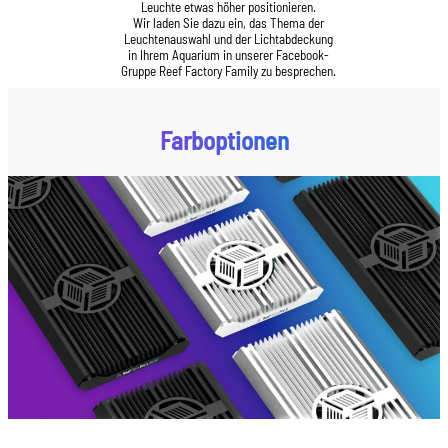
Leuchte etwas höher positionieren.
Wir laden Sie dazu ein, das Thema der
Leuchtenauswahl und der Lichtabdeckung
in Ihrem Aquarium in unserer Facebook-
Gruppe Reef Factory Family zu besprechen.
Farboptionen