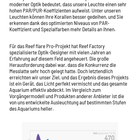
moderner Optik bedeutet, dass unsere Leuchte einen sehr
hohen PAR/PUR-Koeffizienten aufweist. Unter unseren
Leuchten können Ihre Korallen besser gedeihen, und Sie
erkennen dank des optimierten Niveaus von PAR-
Koeffizient und Spezialfarben mehr Details an ihnen.
Für das Reef flare Pro-Projekt hat Reef Factory
spezialisierte Optik-Designer mit vielen Jahren an
Erfahrung auf diesem Feld angeheuert. Die große
Herausforderung dabei war, dass die Konkurrenz die
Messlatte sehr hoch gelegt hatte. Doch letztendlich
erreichten wir unser Ziel, und das Ergebnis dieses Projekts
ist ein Gerät, das Licht perfekt vermischt und das gesamte
Aquarium effektiv abdeckt. Im Vergleich zum
Vorgängermodell und Produkten anderer Anbieter ist die
von uns entwickelte Ausleuchtung auf bestimmten Stufen
des Aquariums heller.