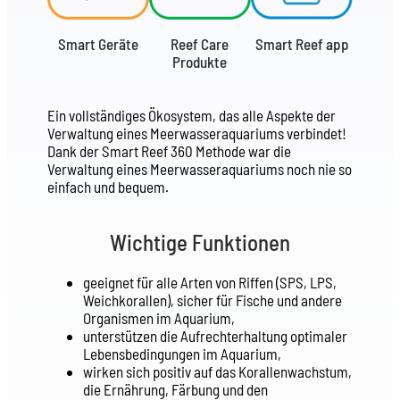
Smart Geräte
Reef Care
Smart Reef app
Produkte
Ein vollständiges Ökosystem, das alle Aspekte der
Verwaltung eines Meerwasseraquariums verbindet!
Dank der Smart Reef 360 Methode war die
Verwaltung eines Meerwasseraquariums noch nie so
einfach und bequem.
Wichtige Funktionen
geeignet für alle Arten von Riffen (SPS, LPS,
Weichkorallen), sicher für Fische und andere
Organismen im Aquarium,
unterstützen die Aufrechterhaltung optimaler
Lebensbedingungen im Aquarium,
wirken sich positiv auf das Korallenwachstum,
die Ernährung, Färbung und den