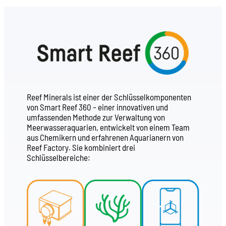
Reef Minerals ist einer der Schlüsselkomponenten
von Smart Reef 360 – einer innovativen und
umfassenden Methode zur Verwaltung von
Meerwasseraquarien, entwickelt von einem Team
aus Chemikern und erfahrenen Aquarianern von
Reef Factory. Sie kombiniert drei
Schlüsselbereiche: