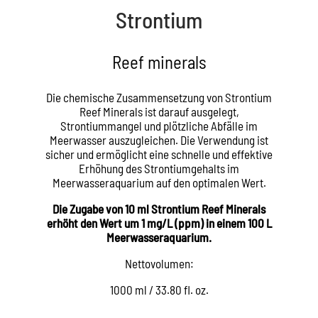
Strontium
Reef minerals
Die chemische Zusammensetzung von Strontium
Reef Minerals ist darauf ausgelegt,
Strontiummangel und plötzliche Abfälle im
Meerwasser auszugleichen. Die Verwendung ist
sicher und ermöglicht eine schnelle und effektive
Erhöhung des Strontiumgehalts im
Meerwasseraquarium auf den optimalen Wert.
Die Zugabe von 10 ml Strontium Reef Minerals
erhöht den Wert um 1 mg/L (ppm) in einem 100 L
Meerwasseraquarium.
Nettovolumen:
1000 ml / 33.80 fl. oz.