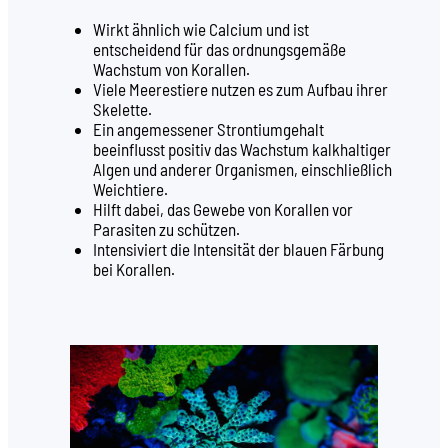
Wirkt ähnlich wie Calcium und ist
entscheidend für das ordnungsgemäße
Wachstum von Korallen.
Viele Meerestiere nutzen es zum Aufbau ihrer
Skelette.
Ein angemessener Strontiumgehalt
beeinflusst positiv das Wachstum kalkhaltiger
Algen und anderer Organismen, einschließlich
Weichtiere.
Hilft dabei, das Gewebe von Korallen vor
Parasiten zu schützen.
Intensiviert die Intensität der blauen Färbung
bei Korallen.