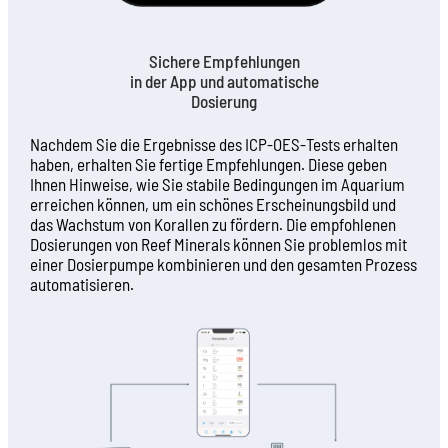
Sichere Empfehlungen
in der App und automatische
Dosierung
Nachdem Sie die Ergebnisse des ICP-OES-Tests erhalten
haben, erhalten Sie fertige Empfehlungen. Diese geben
Ihnen Hinweise, wie Sie stabile Bedingungen im Aquarium
erreichen können, um ein schönes Erscheinungsbild und
das Wachstum von Korallen zu fördern. Die empfohlenen
Dosierungen von Reef Minerals können Sie problemlos mit
einer Dosierpumpe kombinieren und den gesamten Prozess
automatisieren.