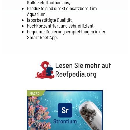
Kalkskelettaufbau aus,
Produkte sind direkt einsatzbereit im
Aquarium,
laborbestätigte Qualität,
hochkonzentriert und sehr effizient,
bequeme Dosierungsempfehlungen in der
Smart Reef App.
Lesen Sie mehr auf
Reefpedia.org