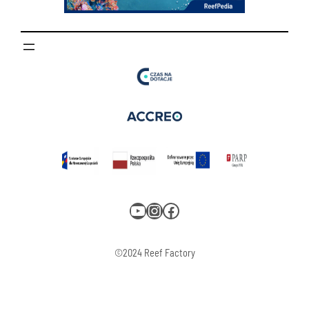
YouTube
Instagram
Facebook
©2024 Reef Factory