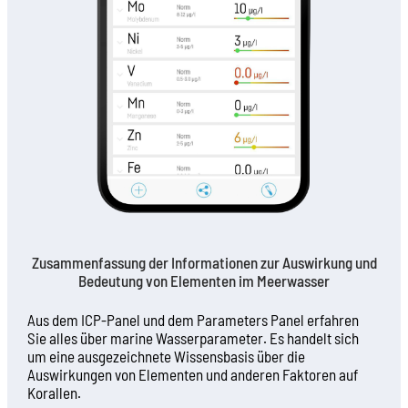
Zusammenfassung der Informationen zur Auswirkung und
Bedeutung von Elementen im Meerwasser
Aus dem ICP-Panel und dem Parameters Panel erfahren
Sie alles über marine Wasserparameter. Es handelt sich
um eine ausgezeichnete Wissensbasis über die
Auswirkungen von Elementen und anderen Faktoren auf
Korallen.