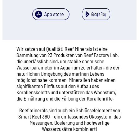
Wir setzen auf Qualität! Reef Minerals ist eine
Sammlung von 23 Produkten von Reef Factory Lab,
die unerlässlich sind, um stabile chemische
Wasserparameter im Aquarium zu erhalten, die der
natürlichen Umgebung des marinen Lebens
möglichst nahe kommen. Mineralien haben einen
signifikanten Einfluss auf den Aufbau des
Korallenskeletts und unterstützen das Wachstum,
die Ernährung und die Färbung der Korallenriffe.
Reef minerals sind auch ein Schlüsselelement von
Smart Reef 360 – ein umfassendes Ökosystem, das
Messungen, Dosierung und hochwertige
Wasserzusätze kombiniert!