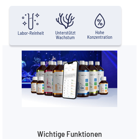
Hohe
Unterstützt
Labor-Reinheit
Konzentration
Wachstum
Wichtige Funktionen