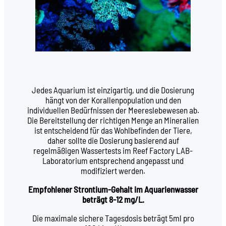
Jedes Aquarium ist einzigartig, und die Dosierung
hängt von der Korallenpopulation und den
individuellen Bedürfnissen der Meereslebewesen ab.
Die Bereitstellung der richtigen Menge an Mineralien
ist entscheidend für das Wohlbefinden der Tiere,
daher sollte die Dosierung basierend auf
regelmäßigen Wassertests im Reef Factory LAB-
Laboratorium entsprechend angepasst und
modifiziert werden.
Empfohlener Strontium-Gehalt im Aquarienwasser
beträgt 8-12 mg/L.
Die maximale sichere Tagesdosis beträgt 5ml pro