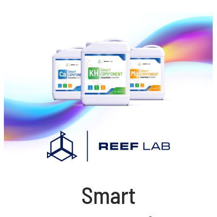
Smart