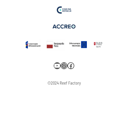
YouTube
Instagram
Facebook
©2024 Reef Factory