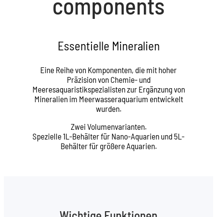
components
Essentielle Mineralien
Eine Reihe von Komponenten, die mit hoher
Präzision von Chemie- und
Meeresaquaristikspezialisten zur Ergänzung von
Mineralien im Meerwasseraquarium entwickelt
wurden.
Zwei Volumenvarianten.
Spezielle 1L-Behälter für Nano-Aquarien und 5L-
Behälter für größere Aquarien.
Wichtige Funktionen