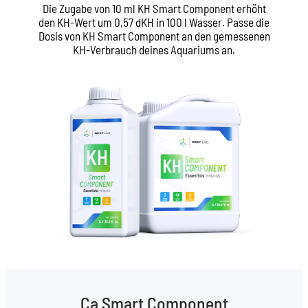
Die Zugabe von 10 ml KH Smart Component erhöht
den KH-Wert um 0,57 dKH in 100 l Wasser. Passe die
Dosis von KH Smart Component an den gemessenen
KH-Verbrauch deines Aquariums an.
Ca Smart Component