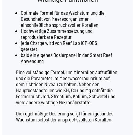
Optimale Formel für das Wachstum und die
Gesundheit von Meeresorganismen,
einschließlich anspruchsvoller Korallen
Hochwertige Zusammensetzung und
reproduzierbare Rezeptur
jede Charge wird von Reef Lab ICP-OES
getestet
bald ein eigenes Dosierpanel in der Smart Reef
Anwendung
Eine vollständige Formel, um Mineralien aufzufüllen
und die Parameter im Meerwasseraquarium auf
dem richtigen Niveau zu halten. Neben den
Hauptbestandteilen wie KH, Ca und Mg enthält die
Formel auch Jod, Strontium, Kalium, Schwefel und
viele andere wichtige Mikronährstoffe.
Die regelmäßige Dosierung sorgt für ein gesundes
Wachstum selbst der anspruchsvollsten Korallen.