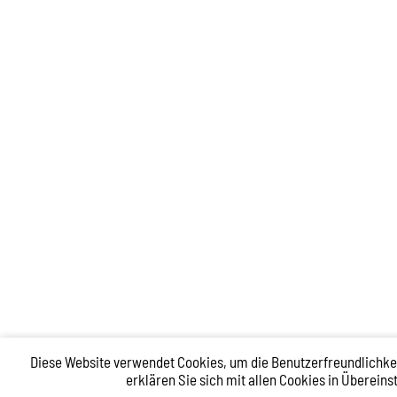
Diese Website verwendet Cookies, um die Benutzerfreundlichkei
erklären Sie sich mit allen Cookies in Überei