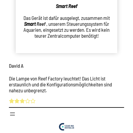
Smart
Reef
Das Gerät ist dafür ausgelegt, zusammen mit
Smart
Reef
, unserem Steuerungssystem für
Aquarien, eingesetzt zu werden. Es wird kein
teurer Zentralcomputer benötigt!
David A
Die Lampe von Reef Factory leuchtet! Das Licht ist
erstaunlich und die Konfigurationsmöglichkeiten sind
nahezu unbegrenzt.