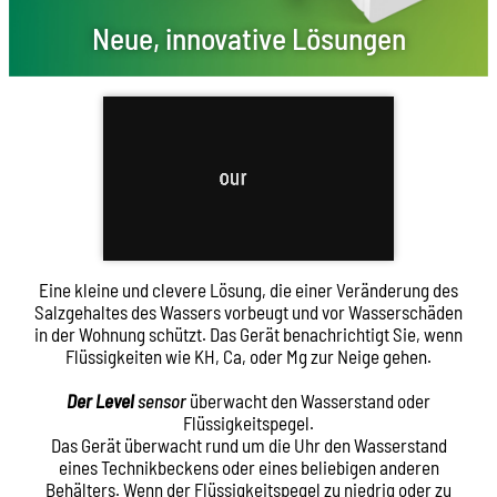
Neue, innovative Lösungen
Eine kleine und clevere Lösung, die einer Veränderung des
Salzgehaltes des Wassers vorbeugt und vor Wasserschäden
in der Wohnung schützt. Das Gerät benachrichtigt Sie, wenn
Flüssigkeiten wie KH, Ca, oder Mg zur Neige gehen.
Der Level
sensor
überwacht den Wasserstand oder
Flüssigkeitspegel.
Das Gerät überwacht rund um die Uhr den Wasserstand
eines Technikbeckens oder eines beliebigen anderen
Behälters. Wenn der Flüssigkeitspegel zu niedrig oder zu