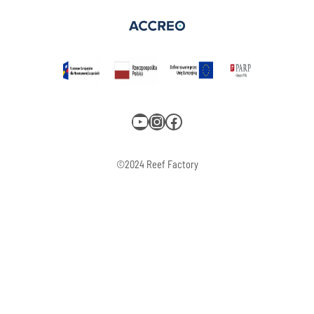
YouTube
Instagram
Facebook
©2024 Reef Factory