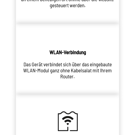
gesteuert werden.
WLAN-Verbindung
Das Gerät verbindet sich über das eingebaute
WLAN-Modul ganz ohne Kabelsalat mit Ihrem
Router.