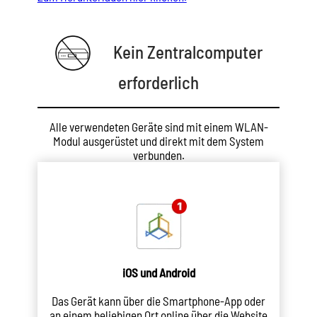
Kein Zentralcomputer
erforderlich
Alle verwendeten Geräte sind mit einem WLAN-
Modul ausgerüstet und direkt mit dem System
verbunden.
iOS und Android
Das Gerät kann über die Smartphone-App oder
an einem beliebigen Ort online über die Website