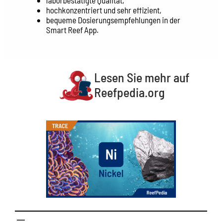
laborbestätigte Qualität,
hochkonzentriert und sehr effizient,
bequeme Dosierungsempfehlungen in der
Smart Reef App.
Lesen Sie mehr auf
Reefpedia.org