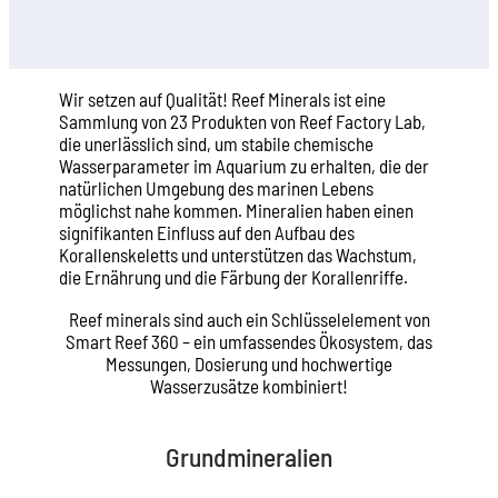
Wir setzen auf Qualität! Reef Minerals ist eine
Sammlung von 23 Produkten von Reef Factory Lab,
die unerlässlich sind, um stabile chemische
Wasserparameter im Aquarium zu erhalten, die der
natürlichen Umgebung des marinen Lebens
möglichst nahe kommen. Mineralien haben einen
signifikanten Einfluss auf den Aufbau des
Korallenskeletts und unterstützen das Wachstum,
die Ernährung und die Färbung der Korallenriffe.
Reef minerals sind auch ein Schlüsselelement von
Smart Reef 360 – ein umfassendes Ökosystem, das
Messungen, Dosierung und hochwertige
Wasserzusätze kombiniert!
Grundmineralien