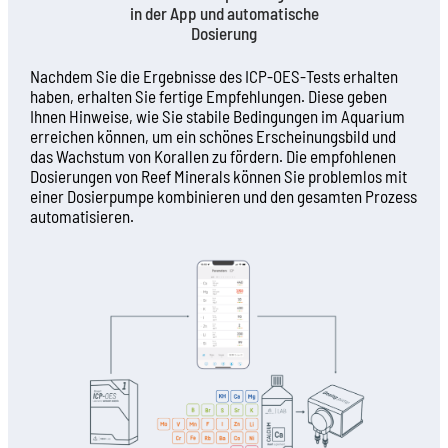
in der App und automatische
Dosierung
Nachdem Sie die Ergebnisse des ICP-OES-Tests erhalten
haben, erhalten Sie fertige Empfehlungen. Diese geben
Ihnen Hinweise, wie Sie stabile Bedingungen im Aquarium
erreichen können, um ein schönes Erscheinungsbild und
das Wachstum von Korallen zu fördern. Die empfohlenen
Dosierungen von Reef Minerals können Sie problemlos mit
einer Dosierpumpe kombinieren und den gesamten Prozess
automatisieren.