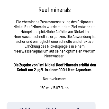
Reef minerals
Die chemische Zusammensetzung des Präparats
Nickel Reef Minerals wurde mit dem Ziel entwickelt,
Mängel und plötzliche Abfälle von Nickel im
Meerwasser schnell zu ergänzen. Die Anwendung ist
sicher und ermöglicht eine schnelle und effektive
Erhöhung des Nickelspiegels in einem
Meerwasseraquarium auf seinen optimalen Wert im
Meerwasser.
Die Zugabe von 1 ml Nickel Reef Minerals erhöht den
Gehalt um 2 µg/L in einem 100-Liter-Aquarium.
Nettovolumen:
150 ml / 5.07 fl. oz.