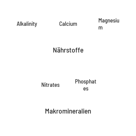
Magnesiu
Alkalinity
Calcium
m
Nährstoffe
Phosphat
Nitrates
es
Makromineralien