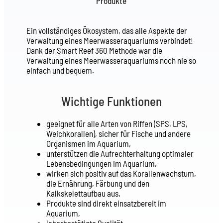
Produkte
Ein vollständiges Ökosystem, das alle Aspekte der
Verwaltung eines Meerwasseraquariums verbindet!
Dank der Smart Reef 360 Methode war die
Verwaltung eines Meerwasseraquariums noch nie so
einfach und bequem.
Wichtige Funktionen
geeignet für alle Arten von Riffen (SPS, LPS,
Weichkorallen), sicher für Fische und andere
Organismen im Aquarium,
unterstützen die Aufrechterhaltung optimaler
Lebensbedingungen im Aquarium,
wirken sich positiv auf das Korallenwachstum,
die Ernährung, Färbung und den
Kalkskelettaufbau aus,
Produkte sind direkt einsatzbereit im
Aquarium,