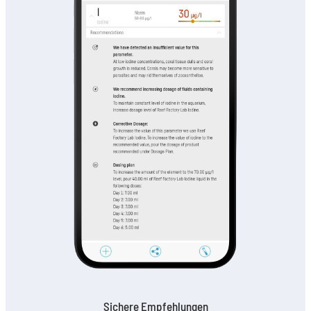
Sichere Empfehlungen