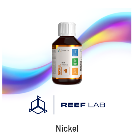
Nickel