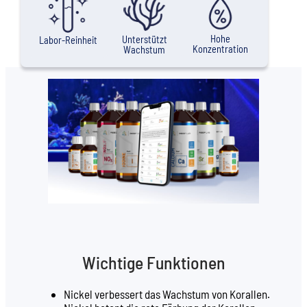
Hohe
Unterstützt
Labor-Reinheit
Konzentration
Wachstum
Wichtige Funktionen
Nickel verbessert das Wachstum von Korallen.