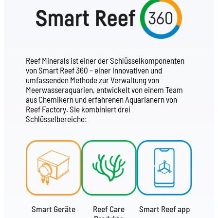
Reef Minerals ist einer der Schlüsselkomponenten
von Smart Reef 360 – einer innovativen und
umfassenden Methode zur Verwaltung von
Meerwasseraquarien, entwickelt von einem Team
aus Chemikern und erfahrenen Aquarianern von
Reef Factory. Sie kombiniert drei
Schlüsselbereiche:
Smart Geräte
Reef Care
Smart Reef app