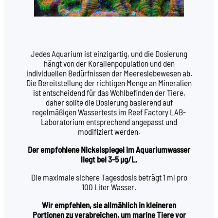
Jedes Aquarium ist einzigartig, und die Dosierung
hängt von der Korallenpopulation und den
individuellen Bedürfnissen der Meereslebewesen ab.
Die Bereitstellung der richtigen Menge an Mineralien
ist entscheidend für das Wohlbefinden der Tiere,
daher sollte die Dosierung basierend auf
regelmäßigen Wassertests im Reef Factory LAB-
Laboratorium entsprechend angepasst und
modifiziert werden.
Der empfohlene Nickelspiegel im Aquariumwasser
liegt bei 3-5 µg/L.
Die maximale sichere Tagesdosis beträgt 1 ml pro
100 Liter Wasser.
Wir empfehlen, sie allmählich in kleineren
Portionen zu verabreichen, um marine Tiere vor