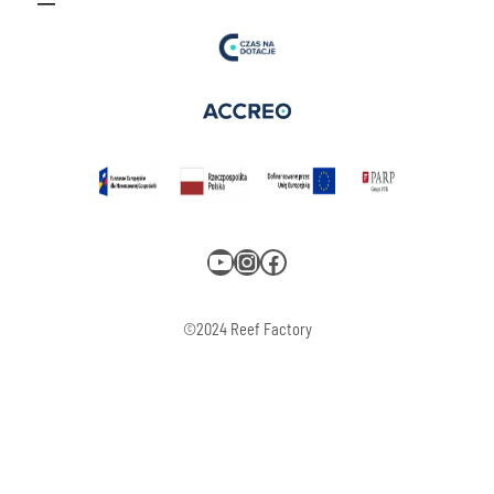
YouTube
Instagram
Facebook
©2024 Reef Factory