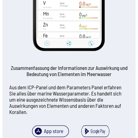
Zusammenfassung der Informationen zur Auswirkung und
Bedeutung von Elementen im Meerwasser
Aus dem ICP-Panel und dem Parameters Panel erfahren
Sie alles über marine Wasserparameter. Es handelt sich
um eine ausgezeichnete Wissensbasis über die
Auswirkungen von Elementen und anderen Faktoren auf
Korallen.