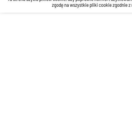
zgodę na wszystkie pliki cookie zgodnie 
YouTube
Instagram
Facebook