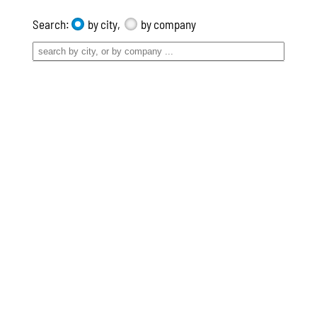
Search:
by city,
by company