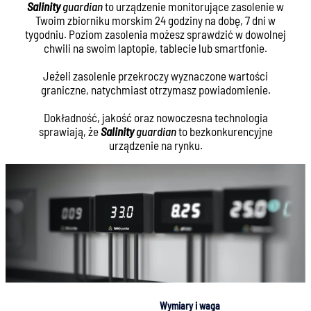
Salinity
guardian
to urządzenie monitorujące zasolenie w
Twoim zbiorniku morskim 24 godziny na dobę, 7 dni w
tygodniu. Poziom zasolenia możesz sprawdzić w dowolnej
chwili na swoim laptopie, tablecie lub smartfonie.
Jeżeli zasolenie przekroczy wyznaczone wartości
graniczne, natychmiast otrzymasz powiadomienie.
Dokładność, jakość oraz nowoczesna technologia
sprawiają, że
Salinity
guardian
to bezkonkurencyjne
urządzenie na rynku.
Wymiary i waga