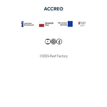
YouTube
Instagram
Facebook
©2024 Reef Factory