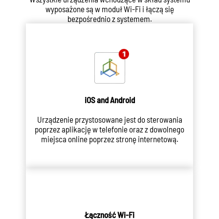
wyposażone są w moduł Wi-Fi i łączą się
bezpośrednio z systemem.
iOS and Android
Urządzenie przystosowane jest do sterowania
poprzez aplikację w telefonie oraz z dowolnego
miejsca online poprzez stronę internetową.
Łączność Wi-Fi