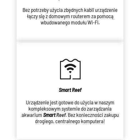
Bez potrzeby użycia zbędnych kabli urządzenie
łączy się z domowym routerem za pomocą
wbudowanego modułu Wi-Fi.
Smart
Reef
Urządzenie jest gotowe do użycia w naszym
kompleksowym systemie do zarządzania
akwarium
Smart
Reef
. Bez konieczności zakupu
drogiego, centralnego komputera!