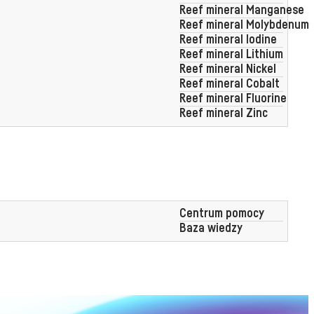
Reef mineral Manganese
Reef mineral Molybdenum
Reef mineral Iodine
Reef mineral Lithium
Reef mineral Nickel
Reef mineral Cobalt
Reef mineral Fluorine
Reef mineral Zinc
Centrum pomocy
Baza wiedzy