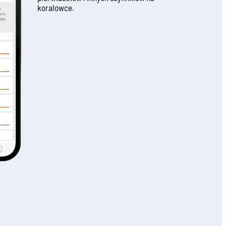
koralowce.