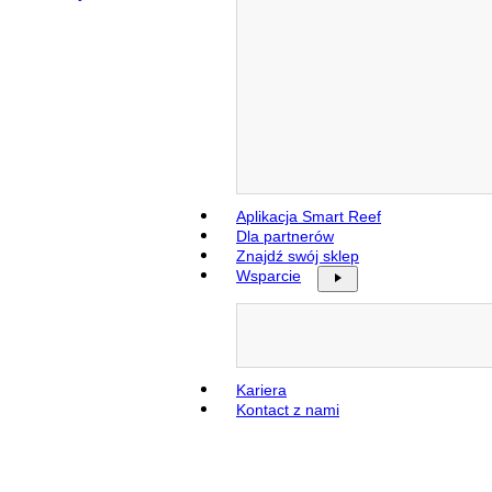
Aplikacja Smart Reef
Dla partnerów
Znajdź swój sklep
Wsparcie
Kariera
Kontact z nami