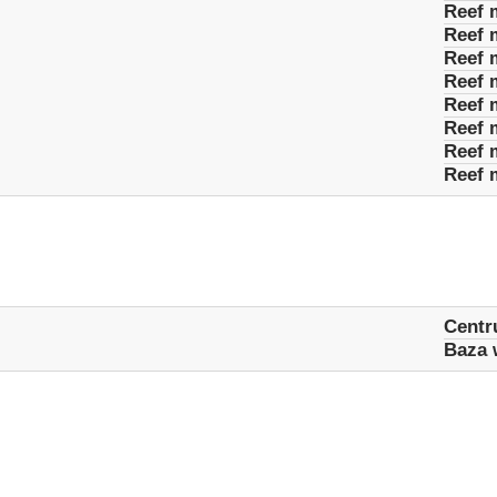
Reef 
Reef 
Reef 
Reef 
Reef 
Reef 
Reef 
Reef 
Cent
Baza 