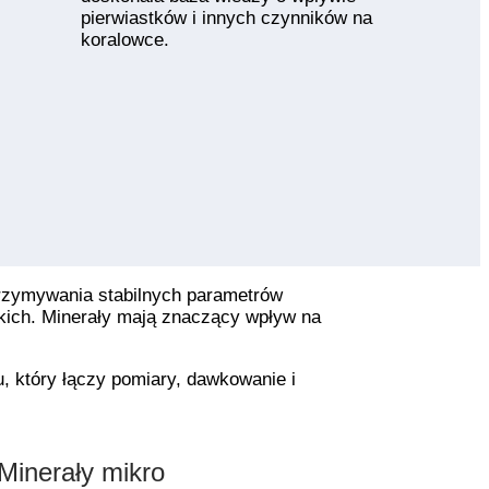
pierwiastków i innych czynników na
koralowce.
trzymywania stabilnych parametrów
skich. Minerały mają znaczący wpływ na
 który łączy pomiary, dawkowanie i
Minerały mikro