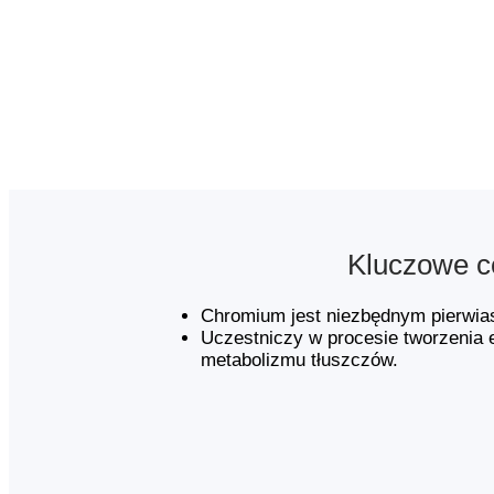
Kluczowe c
Chromium jest niezbędnym pierwia
Uczestniczy w procesie tworzenia 
metabolizmu tłuszczów.