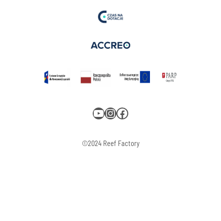
YouTube
Instagram
Facebook
©2024 Reef Factory