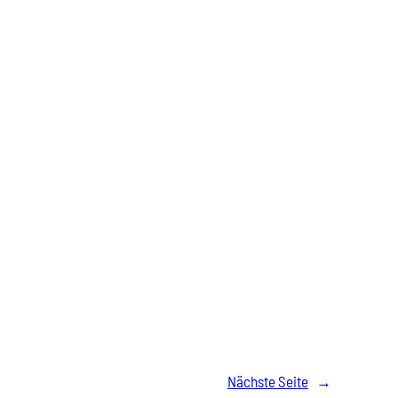
Nächste Seite
→