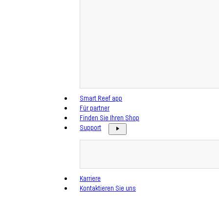
Smart Reef app
Für partner
Finden Sie Ihren Shop
Support
Karriere
Kontaktieren Sie uns