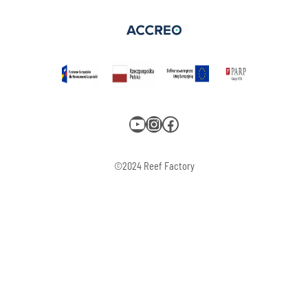
YouTube
Instagram
Facebook
©2024 Reef Factory