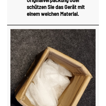
schützen Sie das Gerät mit
einem weichen Material.