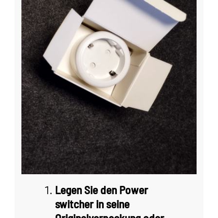
Legen Sie den Power
switcher in seine
Originalverpackung oder