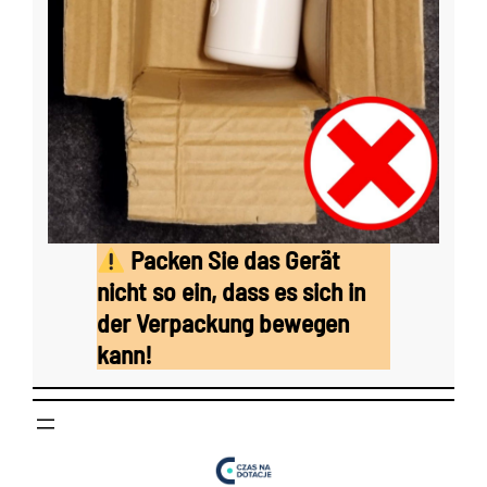
Packen Sie das Gerät
nicht so ein, dass es sich in
der Verpackung bewegen
kann!