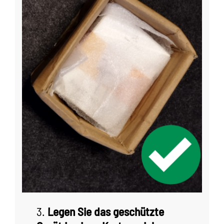
3.
Legen Sie das geschützte