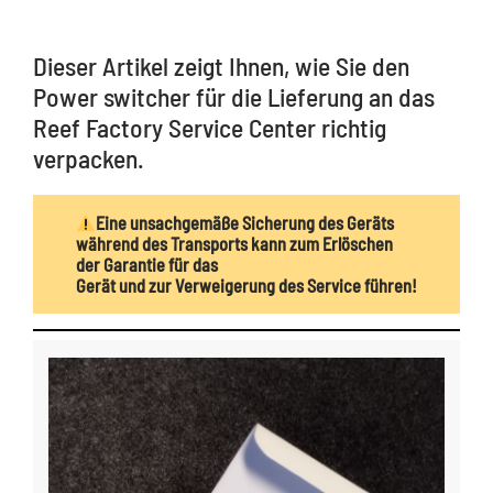
Dieser Artikel zeigt Ihnen, wie Sie den
Power switcher für die Lieferung an das
Reef Factory Service Center richtig
verpacken.
Eine unsachgemäße Sicherung des Geräts
während des Transports kann zum Erlöschen
der Garantie für das
Gerät und zur Verweigerung des Service führen!