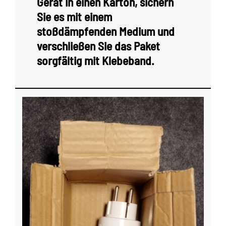
Gerät in einen Karton, sichern
Sie es mit einem
stoßdämpfenden Medium und
verschließen Sie das Paket
sorgfältig mit Klebeband.