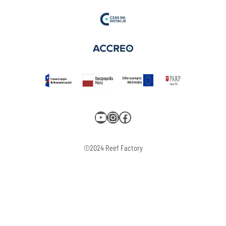
YouTube
Instagram
Facebook
©2024 Reef Factory