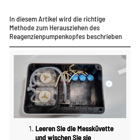
In diesem Artikel wird die richtige
Methode zum Herausziehen des
Reagenzienpumpenkopfes beschrieben
Leeren Sie die Messküvette
und wischen Sie sie