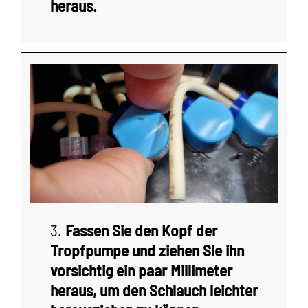
heraus.
3.
Fassen Sie den Kopf der
Tropfpumpe und ziehen Sie ihn
vorsichtig ein paar Millimeter
heraus, um den Schlauch leichter