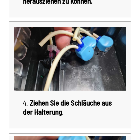
herausziehen zu können.
4.
Ziehen Sie die Schläuche aus
der Halterung
.