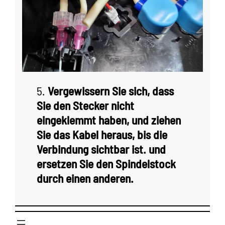
5.
Vergewissern Sie sich, dass
Sie den Stecker nicht
eingeklemmt haben, und ziehen
Sie das Kabel heraus, bis die
Verbindung sichtbar ist. und
ersetzen Sie den Spindelstock
durch einen anderen.