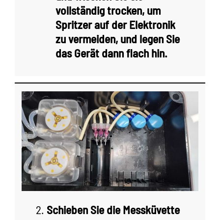
vollständig trocken, um
Spritzer auf der Elektronik
zu vermeiden, und legen Sie
das Gerät dann flach hin.
2.
Schieben Sie die Messküvette