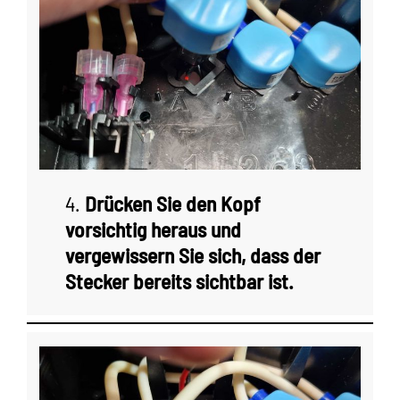
4.
Drücken Sie den Kopf
vorsichtig heraus und
vergewissern Sie sich, dass der
Stecker bereits sichtbar ist.