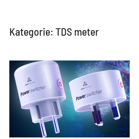
Kategorie:
TDS meter