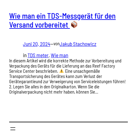
Wie man ein TDS-Messgerät für den
Versand vorbereitet
Juni 20, 2024
—
Jakub Stachowicz
von
in
TDS meter
, 
Wie man
In diesem Artikel wird die korrekte Methode zur Vorbereitung und
Verpackung des Geräts für die Lieferung an das Reef Factory
Service Center beschrieben.
Eine unsachgemäße
Transportsicherung des Gerätes kann zum Verlust der
Gerätegarantieund zur Verweigerung von Serviceleistungen führen!
2. Legen Sie alles in den Originalkarton. Wenn Sie die
Originalverpackung nicht mehr haben, können Sie…