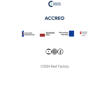
YouTube
Instagram
Facebook
©2024 Reef Factory