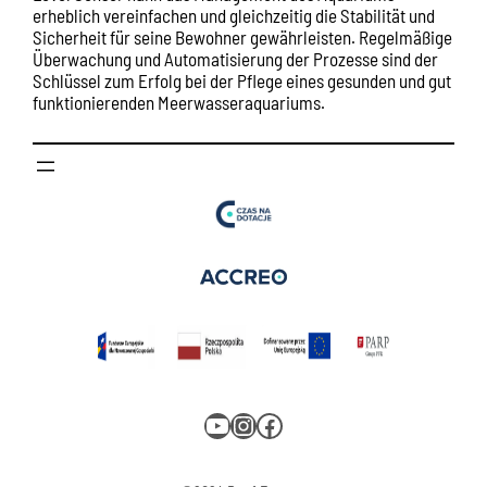
erheblich vereinfachen und gleichzeitig die Stabilität und
Sicherheit für seine Bewohner gewährleisten. Regelmäßige
Überwachung und Automatisierung der Prozesse sind der
Schlüssel zum Erfolg bei der Pflege eines gesunden und gut
funktionierenden Meerwasseraquariums.
YouTube
Instagram
Facebook