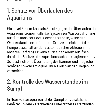
1. Schutz vor Überlaufen des
Aquariums
Ein Level Sensor kann als Schutz gegen das Überlaufen des
Aquariums dienen. Falls das System zur Wasserauffüllung
ausfällt, kann der Level Sensor erkennen, wenn der
Wasserstand eine gefährliche Grenze erreicht und die
Pumpe ausschalten (dank automatischer Aktionen mit
anderen Geräten). Er kann auch einen Alarm auslösen,
damit der Besitzer des Aquariums schnell reagieren kann.
So lässt sich eine Überflutung des Raumes und mögliche
Schäden sowohl am Aquarium als auch an der Umgebung
vermeiden.
2. Kontrolle des Wasserstandes im
Sumpf
In Meerwasseraquarien ist der Sumpf ein zusätzlicher
Behälter, in dem verschiedene Filterprozesse stattfinden