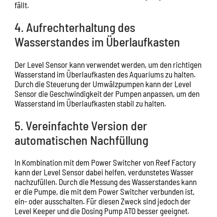
fällt.
4. Aufrechterhaltung des
Wasserstandes im Überlaufkasten
Der Level Sensor kann verwendet werden, um den richtigen
Wasserstand im Überlaufkasten des Aquariums zu halten.
Durch die Steuerung der Umwälzpumpen kann der Level
Sensor die Geschwindigkeit der Pumpen anpassen, um den
Wasserstand im Überlaufkasten stabil zu halten.
5. Vereinfachte Version der
automatischen Nachfüllung
In Kombination mit dem Power Switcher von Reef Factory
kann der Level Sensor dabei helfen, verdunstetes Wasser
nachzufüllen. Durch die Messung des Wasserstandes kann
er die Pumpe, die mit dem Power Switcher verbunden ist,
ein- oder ausschalten. Für diesen Zweck sind jedoch der
Level Keeper und die Dosing Pump ATO besser geeignet.