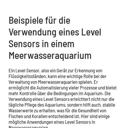
Beispiele für die
Verwendung eines Level
Sensors in einem
Meerwasseraquarium
Ein Level Sensor, also ein Gerät zur Erkennung von
Flüssigkeitsständen, kann eine wichtige Rolle bei der
Verwaltung von Meerwasseraquarien spielen. Er
ermöglicht die Automatisierung vieler Prozesse und bietet
mehr Kontrolle über die Bedingungen im Aquarium. Die
Verwendung eines Level Sensors erleichtert nicht nur die
tägliche Pflege des Aquariums, sondern hilft auch, stabile
Wasserwerte zu erhalten, was für die Gesundheit von
Fischen und Korallen entscheidend ist. Hier sind einige
mögliche Anwendungen eines Level Sensors in
Meerwasseraquarien.