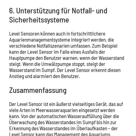
6. Unterstützung für Notfall- und
Sicherheitssysteme
Level Sensoren können auch in fortschrittlichere
Aquarienmanagementsysteme integriert werden, die
verschiedene Notfallszenarien umfassen. Zum Beispiel
kann der Level Sensor im Falle eines Ausfalls der
Hauptpumpe den Benutzer warnen, wenn der Wasserstand
steigt. Wenn die Umwälzpumpe stoppt, steigt der
Wasserstand im Sumpf. Der Level Sensor erkennt diesen
Anstieg und alarmiert den Benutzer.
Zusammenfassung
Der Level Sensor ist ein äußerst vielseitiges Gerät, das auf
viele Arten in Meerwasseraquarien eingesetzt werden
kann. Von der automatischen Wasserauffüllung über die
Überwachung des Wasserstandes im Sumpf bis hin zur
Erkennung des Wasserstandes im Überlaufkasten – der
Level Sensor kann das Management des Aquariums