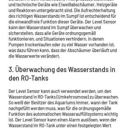
und technische Geräte wie Eiweißabschäumer, Heizgeräte
und Reaktoren untergebracht sind. Die Aufrechterhaltung
des richtigen Wasserstands im Sumpf ist entscheidend für
die einwandfreie Funktion dieser Geräte. Der Level Sensor
kann den Wasserstand im Sumpf überwachen und
sicherstellen, dass alle Geräte ordnungsgemäß
funktionieren, und Situationen verhindern, in denen
Pumpen trockenlaufen oder zu viel Wasser vorhanden ist,
was dazu führen kann, dass der Abschäumer überläuft und
die Wasserwerte verändert.
3. Überwachung des Wasserstands in
den RO-Tanks
Der Level Sensor kann auch verwendet werden, um den
Wasserstand in RO-Tanks (Umkehrosmose) zu überwachen.
So weiß der Besitzer des Aquariums immer, wann der Tank
nachgefüllt werden muss, was für die ordnungsgemäße
Funktion des automatischen Wasserauffüllsystems wichtig
ist. Der Level Sensor kann einen Alarm auslösen, wenn der
Wasserstand im RO-Tank unter einen festgelegten Wert