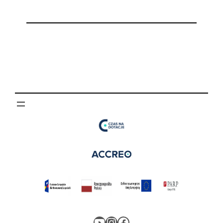
YouTube
Instagram
Facebook